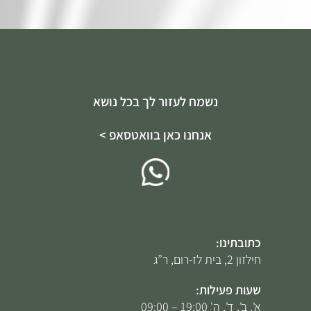
נשמח לעזור לך בכל נושא
אנחנו כאן בוואטסאפ >
כתובתינו:
חילזון 2, בית לז-רום, ר”ג
שעות פעילות:
א', ב', ד', ה' 19:00 – 09:00