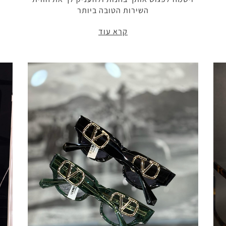
השירות הטובה ביותר
קרא עוד