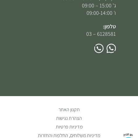
ג' 15:00 – 09:00
ו׳ 09:00-14:00
טלפון:
6128581 – 03
תקנון האתר
הצהרת נגישות
מדיניות פרטיות
מדיניות משלוחים, החלפות והחזרות