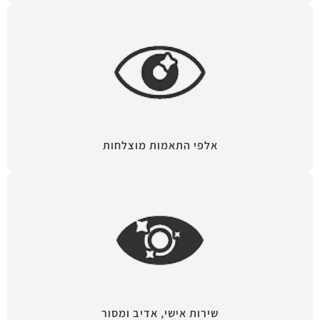
אלפי התאמות מוצלחות
שירות אישי, אדיב ומסור