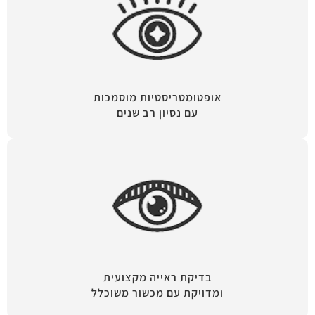
אופטומטריסטיות מוסמכות
עם נסיון רב שנים
בדיקת ראייה מקצועית
ומדויקת עם מכשור משוכלל