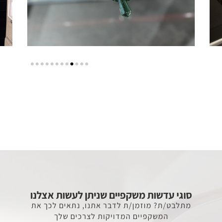
סוגי עדשות משקפיים שניתן לעשות אצלנו
מתלבט/ת? מוזמן/ת לדבר אתנו, נתאים לכך את
המשקפיים המדויקות לצרכים שלך