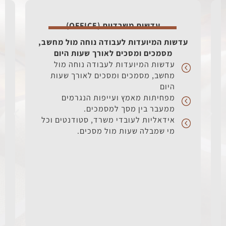
עדשות משרדיות (OFFICE)
עדשות המיועדות לעבודה נוחה מול מחשב,
מסמכים ומסכים לאורך שעות היום
עדשות המיועדות לעבודה נוחה מול
מחשב, מסמכים ומסכים לאורך שעות
היום
מפחיתות מאמץ ועייפות הנגרמים
ממעבר בין מסך למסמכים.
אידאליות לעובדי משרד, סטודנטים וכל
מי שמבלה שעות מול מסכים.