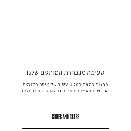
טעימה מנבחרת המותגים שלנו​
החנות מלאה במגוון עשיר של מיטב הדגמים
החדשים והנצחיים של בתי האופנה המובילים