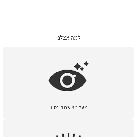
למה אצלנו
מעל 37 שנות נסיון