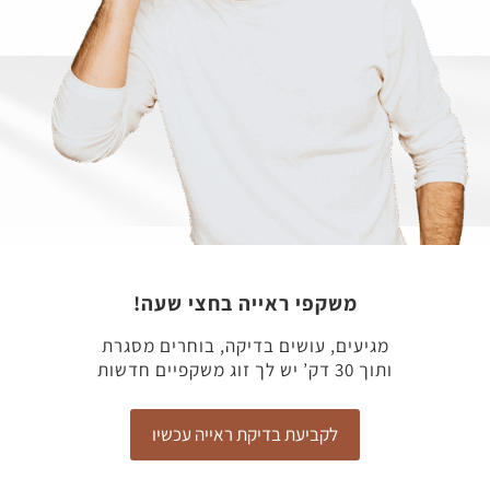
משקפי ראייה בחצי שעה!
מגיעים, עושים בדיקה, בוחרים מסגרת
ותוך 30 דק’ יש לך זוג משקפיים חדשות
לקביעת בדיקת ראייה עכשיו