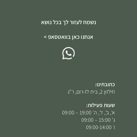
נשמח לעזור לך בכל נושא
אנחנו כאן בוואטסאפ >
כתובתינו:
חילזון 2, בית לז-רום, ר”ג
שעות פעילות:
א', ב', ד', ה' 19:00 – 09:00
ג' 15:00 – 09:00
ו׳ 09:00-14:00